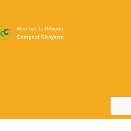
Membre du
Réseau
Compost Citoyens