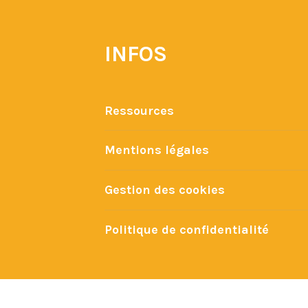
INFOS
Ressources
Mentions légales
Gestion des cookies
Politique de confidentialité