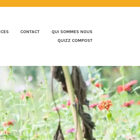
ICES
CONTACT
QUI SOMMES NOUS
QUIZZ COMPOST